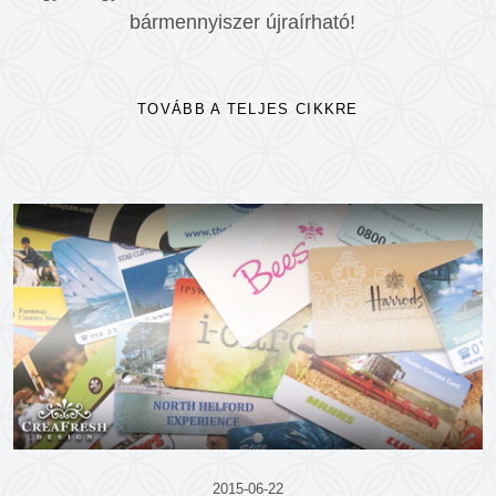
bármennyiszer újraírható!
TOVÁBB A TELJES CIKKRE
2015-06-22