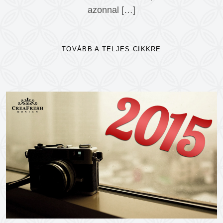
azonnal […]
TOVÁBB A TELJES CIKKRE