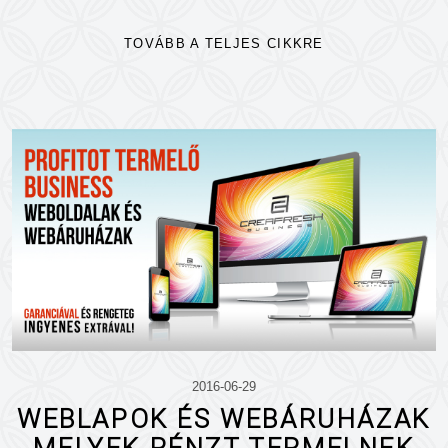
TOVÁBB A TELJES CIKKRE
2016-06-29
WEBLAPOK ÉS WEBÁRUHÁZAK
MELYEK PÉNZT TERMELNEK