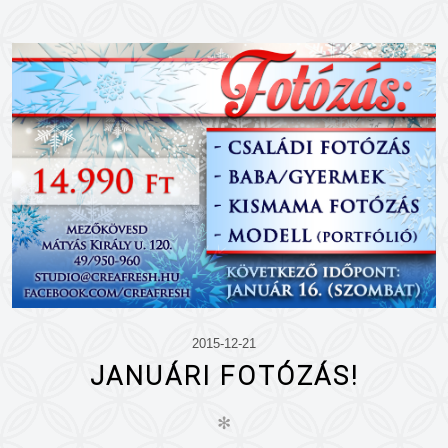
2015-12-21
JANUÁRI FOTÓZÁS!
✻