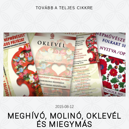
TOVÁBB A TELJES CIKKRE
2015-08-12
MEGHÍVÓ, MOLINÓ, OKLEVÉL
ÉS MIEGYMÁS