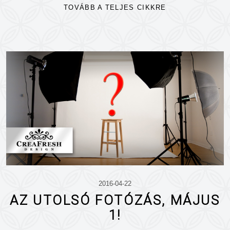
TOVÁBB A TELJES CIKKRE
2016-04-22
AZ UTOLSÓ FOTÓZÁS, MÁJUS
1!