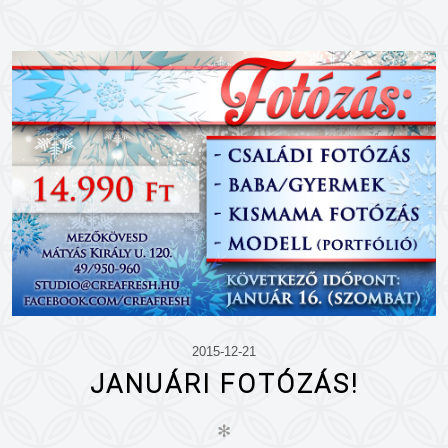
2015-12-21
JANUÁRI FOTÓZÁS!
✻