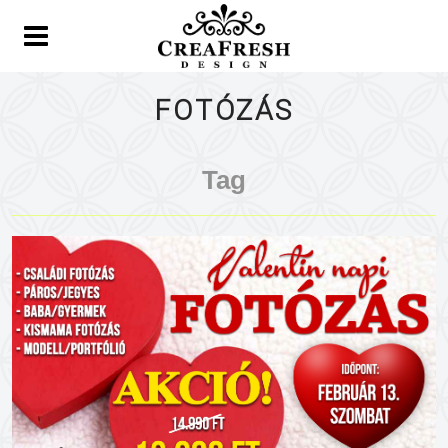
FOTÓZÁS
Tag