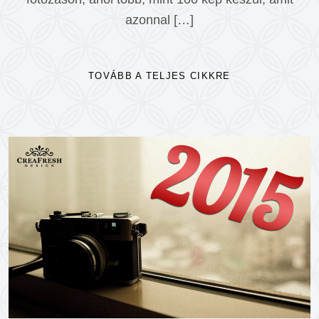
azonnal […]
TOVÁBB A TELJES CIKKRE