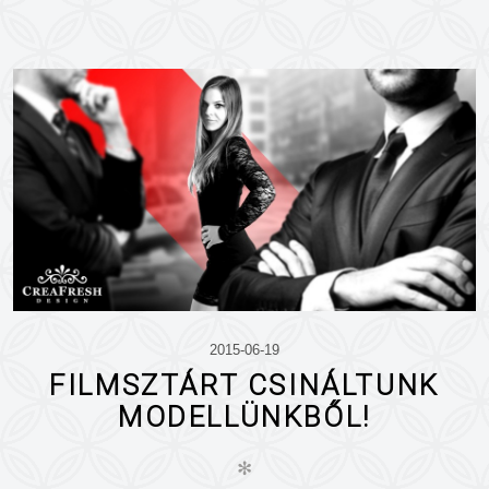
2015-06-19
FILMSZTÁRT CSINÁLTUNK
MODELLÜNKBŐL!
✻